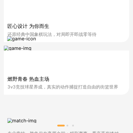
匠心设计 为你而生
还原经典中国象棋玩法，对局即开即战零等待
燃野青春 热血主场
3v3竞技球星养成，真实的动作捕捉打造自由的街篮世界